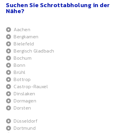
Suchen Sie Schrottabholung in der
Nähe?
Aachen
Bergkamen
Bielefeld
Bergisch Gladbach
Bochum
Bonn
Brühl
Bottrop
Castrop-Rauxel
Dinslaken
Dormagen
Dorsten
Düsseldorf
Dortmund