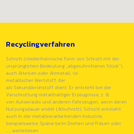
Recyclingverfahren
Schrott (niederrheinische Form von Schrott mit der
ursprünglichen Bedeutung „abgeschnittenes Stück“),
auch Alteisen oder Altmetall, ist
metallischer Wertstoff, der
als
Sekundärrohstoff
dient. Er entsteht bei der
Verschrottung metallhaltiger Erzeugnisse, z. B.
von Autowracks und anderen
Fahrzeugen
, wenn deren
Nutzungsdauer endet (Altschrott). Schrott entsteht
auch in der
metallverarbeitenden
Industrie,
beispielsweise Späne beim Drehen und Fräsen oder
…..
weiterlesen