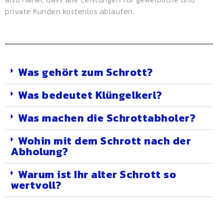
private Kunden kostenlos ablaufen.
Was gehört zum Schrott?
Was bedeutet Klüngelkerl?
Was machen die Schrottabholer?
Wohin mit dem Schrott nach der
Abholung?
Warum ist Ihr alter Schrott so
wertvoll?