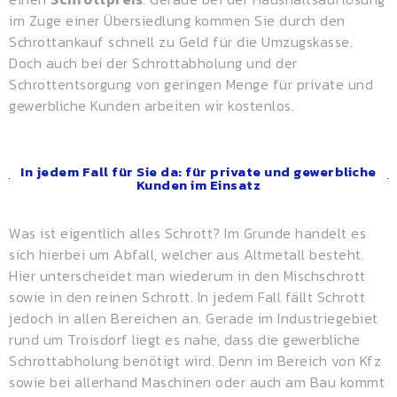
im Zuge einer Übersiedlung kommen Sie durch den
Schrottankauf schnell zu Geld für die Umzugskasse.
Doch auch bei der Schrottabholung und der
Schrottentsorgung von geringen Menge für private und
gewerbliche Kunden arbeiten wir kostenlos.
In jedem Fall für Sie da: für private und gewerbliche
Kunden im Einsatz
Was ist eigentlich alles Schrott? Im Grunde handelt es
sich hierbei um Abfall, welcher aus Altmetall besteht.
Hier unterscheidet man wiederum in den Mischschrott
sowie in den reinen Schrott. In jedem Fall fällt Schrott
jedoch in allen Bereichen an. Gerade im Industriegebiet
rund um Troisdorf liegt es nahe, dass die gewerbliche
Schrottabholung benötigt wird. Denn im Bereich von Kfz
sowie bei allerhand Maschinen oder auch am Bau kommt