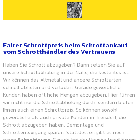
Fairer Schrottpreis beim Schrottankauf
vom Schrotthändler des Vertrauens
Haben Sie Schrott abzugeben? Dann setzen Sie auf
unsere Schrottabholung in der Nähe, die kostenlos ist.
Wir können das Altmetall und andere Schrottarten
schnell abholen und verladen. Gerade gewerbliche
Kunden haben oft hohe Mengen abzugeben. Hier führen
wir nicht nur die Schrottabholung durch, sondern bieten
Ihnen auch einen
Schrottpreis
. So können sowohl
gewerbliche als auch private Kunden in Troisdorf, die
Schrott abzugeben haben, Demontage und
Schrottentsorgung sparen. Stattdessen gibt es noch
einen
Schrottpreis
. Gerade bei der Haushaltsauflösung