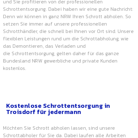
und Sie profitieren von der professionellen
Schrottentsorgung. Dabei haben wir eine gute Nachricht:
Denn wir können in ganz NRW Ihren Schrott abholen. So
setzen Sie immer auf unsere professionellen
Schrotthändler, die schnell bei Ihnen vor Ort sind. Unsere
flexiblen Leistungen rund um die Schrottabholung, wie
das Demontieren, das Verladen und
die
Schrottentsorgung
, gelten daher für das ganze
Bundesland NRW gewerbliche und private Kunden
kostenlos.
Kostenlose Schrottentsorgung in
Troisdorf für jedermann
Möchten Sie Schrott abholen lassen, sind unsere
Schrottabholer für Sie da. Dabei laufen alle Arbeiten