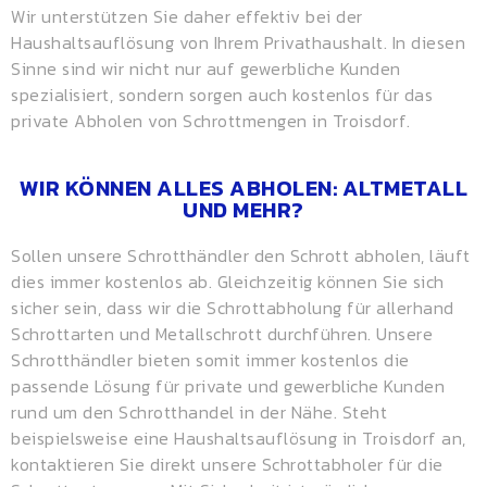
Wir unterstützen Sie daher effektiv bei der
Haushaltsauflösung von Ihrem Privathaushalt. In diesen
Sinne sind wir nicht nur auf gewerbliche Kunden
spezialisiert, sondern sorgen auch kostenlos für das
private Abholen von Schrottmengen in Troisdorf.
WIR KÖNNEN ALLES ABHOLEN: ALTMETALL
UND MEHR?
Sollen unsere Schrotthändler den Schrott abholen, läuft
dies immer kostenlos ab. Gleichzeitig können Sie sich
sicher sein, dass wir die Schrottabholung für allerhand
Schrottarten und Metallschrott durchführen. Unsere
Schrotthändler bieten somit immer kostenlos die
passende Lösung für private und gewerbliche Kunden
rund um den Schrotthandel in der Nähe. Steht
beispielsweise eine Haushaltsauflösung in Troisdorf an,
kontaktieren Sie direkt unsere Schrottabholer für die