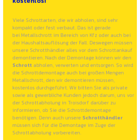
kostenlos!
Viele Schrottarten, die wir abholen, sind sehr
kompakt oder fest verbaut. Das ist gerade
bei
Metallschrott
im Bereich von Kfz oder auch bei
der Haushaltsauflösung der Fall. Deswegen müssen
unsere Schrotthändler alles vor dem Schrottankauf
demontieren. Nach der Demontage können wir den
Schrott
abholen, verwerten und entsorgen. So wird
die Schrottdemontage auch bei großen Mengen
Metallschrott, den wir demontieren müssen,
kostenlos durchgeführt. Wir bitten Sie als private
sowie als gewerbliche Kunden jedoch darum, uns vor
der Schrottabholung in Troisdorf darüber zu
informieren, ob Sie die Schrottdemontage
benötigen. Denn auch unsere
Schrotthändler
müssen sich für die Demontage im Zuge der
Schrottabholung vorbereiten.