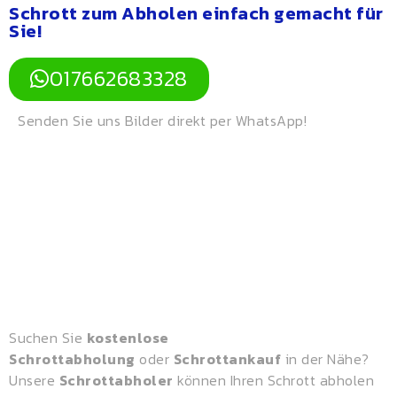
Schrott zum Abholen einfach gemacht für
Sie!
017662683328
Senden Sie uns Bilder direkt per WhatsApp!
Suchen Sie
kostenlose
Schrottabholung
oder
Schrottankauf
in der Nähe?
Unsere
Schrottabholer
können Ihren Schrott abholen