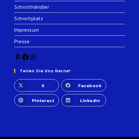
Schrotthändler
Schrottplatz
Impressum
Presse
Teilen Sie Uns Gerne!
X
Facebook
Pinterest
LinkedIn