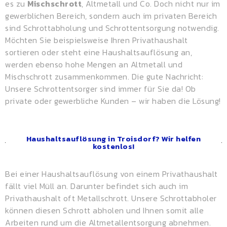
es zu
Mischschrott
, Altmetall und Co. Doch nicht nur im
gewerblichen Bereich, sondern auch im privaten Bereich
sind Schrottabholung und Schrottentsorgung notwendig.
Möchten Sie beispielsweise Ihren Privathaushalt
sortieren oder steht eine Haushaltsauflösung an,
werden ebenso hohe Mengen an Altmetall und
Mischschrott zusammenkommen. Die gute Nachricht:
Unsere Schrottentsorger sind immer für Sie da! Ob
private oder gewerbliche Kunden – wir haben die Lösung!
Haushaltsauflösung in Troisdorf? Wir helfen
kostenlos!
Bei einer Haushaltsauflösung von einem Privathaushalt
fällt viel Müll an. Darunter befindet sich auch im
Privathaushalt oft Metallschrott. Unsere Schrottabholer
können diesen Schrott abholen und Ihnen somit alle
Arbeiten rund um die Altmetallentsorgung abnehmen.