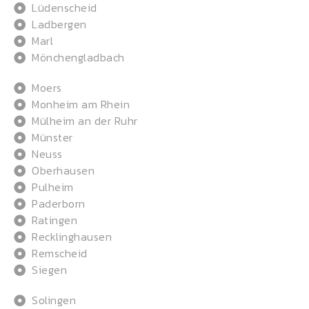
Lüdenscheid
Ladbergen
Marl
Mönchengladbach
Moers
Monheim am Rhein
Mülheim an der Ruhr
Münster
Neuss
Oberhausen
Pulheim
Paderborn
Ratingen
Recklinghausen
Remscheid
Siegen
Solingen