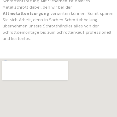
Schrottentsorgung. Mit Sicherheit ist nämlich
Metallschrott dabei, den wir bei der
Altmetallentsorgung
verwerten können. Somit sparen
Sie sich Arbeit, denn in Sachen Schrottabholung
übernehmen unsere Schrotthändler alles von der
Schrottdemontage bis zum Schrottankauf professionell
und kostenlos.