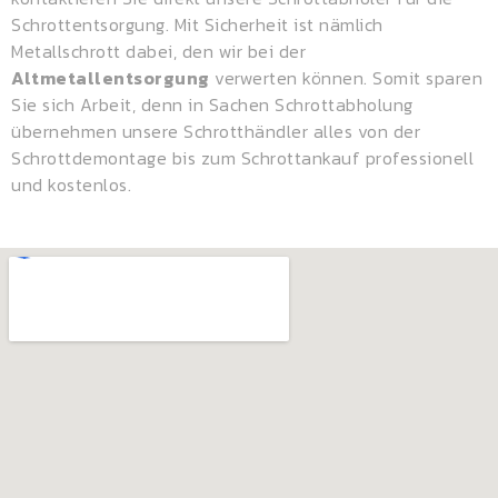
Schrottentsorgung. Mit Sicherheit ist nämlich
Metallschrott dabei, den wir bei der
Altmetallentsorgung
verwerten können. Somit sparen
Sie sich Arbeit, denn in Sachen Schrottabholung
übernehmen unsere Schrotthändler alles von der
Schrottdemontage bis zum Schrottankauf professionell
und kostenlos.