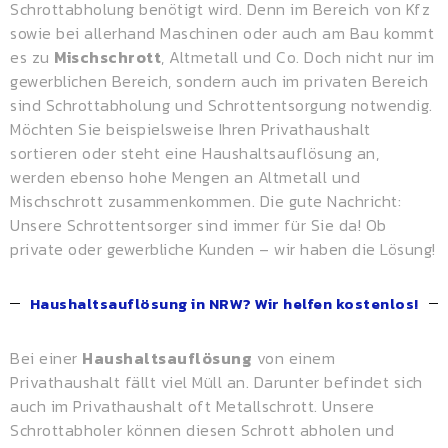
Schrottabholung benötigt wird. Denn im Bereich von Kfz
sowie bei allerhand Maschinen oder auch am Bau kommt
es zu
Mischschrott
, Altmetall und Co. Doch nicht nur im
gewerblichen Bereich, sondern auch im privaten Bereich
sind Schrottabholung und Schrottentsorgung notwendig.
Möchten Sie beispielsweise Ihren Privathaushalt
sortieren oder steht eine Haushaltsauflösung an,
werden ebenso hohe Mengen an Altmetall und
Mischschrott zusammenkommen. Die gute Nachricht:
Unsere Schrottentsorger sind immer für Sie da! Ob
private oder gewerbliche Kunden – wir haben die Lösung!
Haushaltsauflösung in NRW? Wir helfen kostenlos!
Bei einer
Haushaltsauflösung
von einem
Privathaushalt fällt viel Müll an. Darunter befindet sich
auch im Privathaushalt oft Metallschrott. Unsere
Schrottabholer können diesen Schrott abholen und