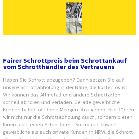
Fairer Schrottpreis beim Schrottankauf
vom Schrotthändler des Vertrauens
Haben Sie Schrott abzugeben? Dann setzen Sie auf
unsere Schrottabholung in der Nähe, die kostenlos ist.
Wir können das Altmetall und andere Schrottarten
schnell abholen und verladen. Gerade gewerbliche
Kunden haben oft hohe Mengen abzugeben. Hier führen
wir nicht nur die Schrottabholung durch, sondern bieten
Ihnen auch einen
Schrottpreis
. So können sowohl
gewerbliche als auch private Kunden in NRW, die Schrott