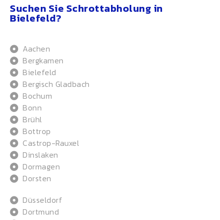
Suchen Sie Schrottabholung in
Bielefeld?
Aachen
Bergkamen
Bielefeld
Bergisch Gladbach
Bochum
Bonn
Brühl
Bottrop
Castrop-Rauxel
Dinslaken
Dormagen
Dorsten
Düsseldorf
Dortmund