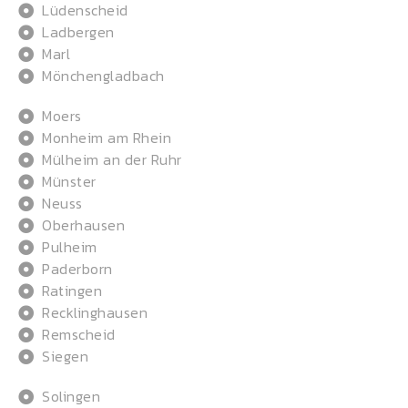
Lüdenscheid
Ladbergen
Marl
Mönchengladbach
Moers
Monheim am Rhein
Mülheim an der Ruhr
Münster
Neuss
Oberhausen
Pulheim
Paderborn
Ratingen
Recklinghausen
Remscheid
Siegen
Solingen