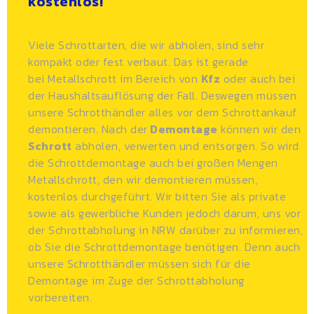
kostenlos!
Viele Schrottarten, die wir abholen, sind sehr
kompakt oder fest verbaut. Das ist gerade
bei
Metallschrott
im Bereich von
Kfz
oder auch bei
der Haushaltsauflösung der Fall. Deswegen müssen
unsere Schrotthändler alles vor dem Schrottankauf
demontieren. Nach der
Demontage
können wir den
Schrott
abholen, verwerten und entsorgen. So wird
die Schrottdemontage auch bei großen Mengen
Metallschrott, den wir demontieren müssen,
kostenlos durchgeführt. Wir bitten Sie als private
sowie als gewerbliche Kunden jedoch darum, uns vor
der Schrottabholung in NRW darüber zu informieren,
ob Sie die Schrottdemontage benötigen. Denn auch
unsere
Schrotthändler
müssen sich für die
Demontage im Zuge der Schrottabholung
vorbereiten.