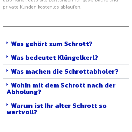
private Kunden kostenlos ablaufen.
Was gehört zum Schrott?
Was bedeutet Klüngelkerl?
Was machen die Schrottabholer?
Wohin mit dem Schrott nach der
Abholung?
Warum ist Ihr alter Schrott so
wertvoll?