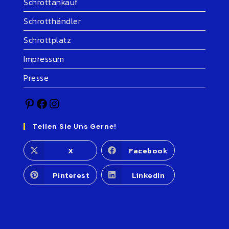
Schrottankauf
Schrotthändler
Schrottplatz
Impressum
Presse
Teilen Sie Uns Gerne!
X
Facebook
Pinterest
LinkedIn