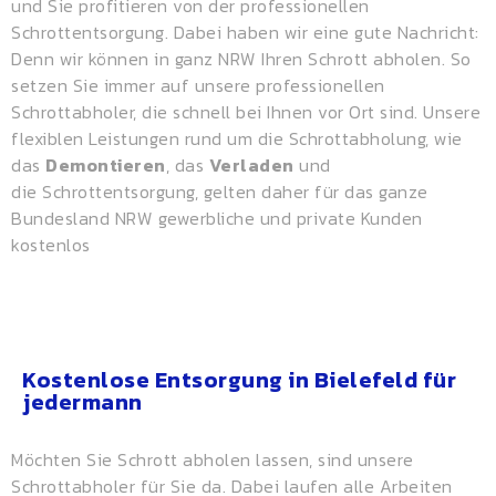
und Sie profitieren von der professionellen
Schrottentsorgung. Dabei haben wir eine gute Nachricht:
Denn wir können in ganz NRW Ihren Schrott abholen. So
setzen Sie immer auf unsere professionellen
Schrottabholer, die schnell bei Ihnen vor Ort sind. Unsere
flexiblen Leistungen rund um die Schrottabholung, wie
das
Demontieren
, das
Verladen
und
die
Schrottentsorgung
, gelten daher für das ganze
Bundesland NRW gewerbliche und private Kunden
kostenlos
Kostenlose Entsorgung in Bielefeld für
jedermann
Möchten Sie Schrott abholen lassen, sind unsere
Schrottabholer für Sie da. Dabei laufen alle Arbeiten