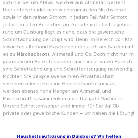
sich hierbei um Abfall, welcher aus Altmetall besteht.
Hier unterscheidet man wiederum in den Mischschrott
sowie in den reinen Schrott. In jedem Fall fällt Schrott
jedoch in allen Bereichen an. Gerade im Industriegebiet
rund um Duisburg liegt es nahe, dass die gewerbliche
Schrottabholung benötigt wird. Denn im Bereich von Kfz
sowie bei allerhand Maschinen oder auch am Bau kommt
es zu
Mischschrott
, Altmetall und Co. Doch nicht nur im
gewerblichen Bereich, sondern auch im privaten Bereich
sind Schrottabholung und Schrottentsorgung notwendig.
Möchten Sie beispielsweise Ihren Privathaushalt
sortieren oder steht eine Haushaltsauflösung an,
werden ebenso hohe Mengen an Altmetall und
Mischschrott zusammenkommen. Die gute Nachricht:
Unsere Schrottentsorger sind immer für Sie da! Ob
private oder gewerbliche Kunden – wir haben die Lösung!
Haushaltsauflösung in Duisburg? Wir helfen