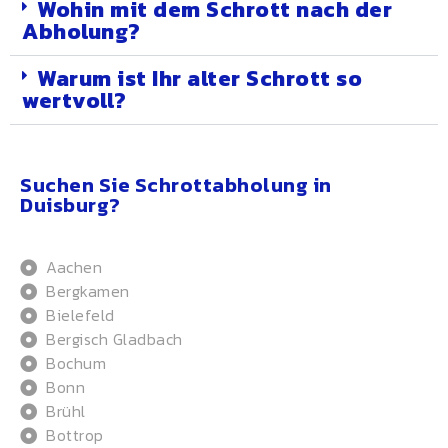
Wohin mit dem Schrott nach der
Abholung?
Warum ist Ihr alter Schrott so
wertvoll?
Suchen Sie Schrottabholung in
Duisburg?
Aachen
Bergkamen
Bielefeld
Bergisch Gladbach
Bochum
Bonn
Brühl
Bottrop