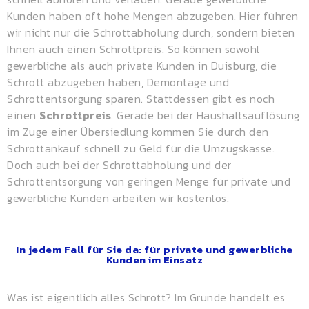
Kunden haben oft hohe Mengen abzugeben. Hier führen
wir nicht nur die Schrottabholung durch, sondern bieten
Ihnen auch einen
Schrottpreis
. So können sowohl
gewerbliche als auch private Kunden in Duisburg, die
Schrott abzugeben haben, Demontage und
Schrottentsorgung sparen. Stattdessen gibt es noch
einen
Schrottpreis
. Gerade bei der Haushaltsauflösung
im Zuge einer Übersiedlung kommen Sie durch den
Schrottankauf schnell zu Geld für die Umzugskasse.
Doch auch bei der Schrottabholung und der
Schrottentsorgung von geringen Menge für private und
gewerbliche Kunden arbeiten wir kostenlos.
In jedem Fall für Sie da: für private und gewerbliche
Kunden im Einsatz
Was ist eigentlich alles Schrott? Im Grunde handelt es