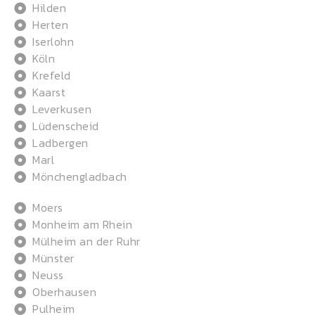
Hilden
Herten
Iserlohn
Köln
Krefeld
Kaarst
Leverkusen
Lüdenscheid
Ladbergen
Marl
Mönchengladbach
Moers
Monheim am Rhein
Mülheim an der Ruhr
Münster
Neuss
Oberhausen
Pulheim