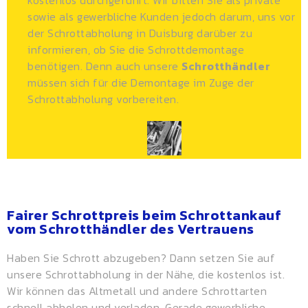
kostenlos durchgeführt. Wir bitten Sie als private
sowie als gewerbliche Kunden jedoch darum, uns vor
der Schrottabholung in Duisburg darüber zu
informieren, ob Sie die Schrottdemontage
benötigen. Denn auch unsere
Schrotthändler
müssen sich für die Demontage im Zuge der
Schrottabholung vorbereiten.
Fairer Schrottpreis beim Schrottankauf
vom Schrotthändler des Vertrauens
Haben Sie Schrott abzugeben? Dann setzen Sie auf
unsere Schrottabholung in der Nähe, die kostenlos ist.
Wir können das Altmetall und andere Schrottarten
schnell abholen und verladen. Gerade gewerbliche