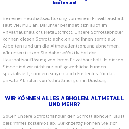
kostenlos!
Bei einer Haushaltsauflösung von einem Privathaushalt
fällt viel Müll an. Darunter befindet sich auch im
Privathaushalt oft Metallschrott. Unsere Schrottabholer
können diesen Schrott abholen und Ihnen somit alle
Arbeiten rund um die Altmetallentsorgung abnehmen.
Wir unterstützen Sie daher effektiv bei der
Haushaltsauflösung von Ihrem Privathaushalt. In diesen
Sinne sind wir nicht nur auf gewerbliche Kunden
spezialisiert, sondern sorgen auch kostenlos für das
private Abholen von Schrottmengen in Duisburg.
WIR KÖNNEN ALLES ABHOLEN: ALTMETALL
UND MEHR?
Sollen unsere Schrotthändler den Schrott abholen, läuft
dies immer kostenlos ab. Gleichzeitig können Sie sich