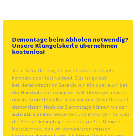
Demontage beim Abholen notwendig?
Unsere Klüngelskerle übernehmen
kostenlos!
Viele Schrottarten, die wir abholen, sind sehr
kompakt oder fest verbaut. Das ist gerade
bei
Metallschrott
im Bereich von Kfz oder auch bei
der Haushaltsauflösung der Fall. Deswegen müssen
unsere Schrotthändler alles vor dem Schrottankauf
demontieren. Nach der Demontage können wir den
Schrott
abholen, verwerten und entsorgen. So wird
die Schrottdemontage auch bei großen Mengen
Metallschrott, den wir demontieren müssen,