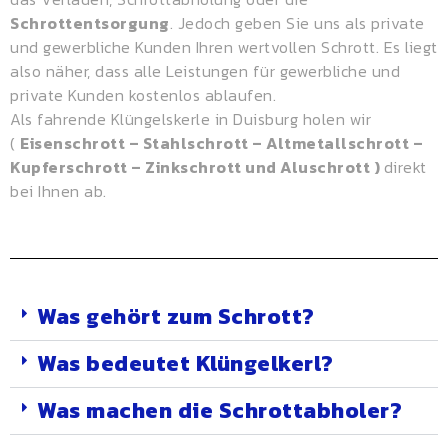
Schrottentsorgung
. Jedoch geben Sie uns als private
und gewerbliche Kunden Ihren wertvollen Schrott. Es liegt
also näher, dass alle Leistungen für gewerbliche und
private Kunden kostenlos ablaufen.
Als fahrende Klüngelskerle in Duisburg holen wir
(
Eisenschrott – Stahlschrott – Altmetallschrott –
Kupferschrott – Zinkschrott und Aluschrott )
direkt
bei Ihnen ab.
Was gehört zum Schrott?
Was bedeutet Klüngelkerl?
Was machen die Schrottabholer?