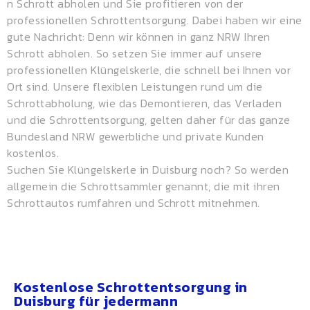
n Schrott
abholen und Sie profitieren von der
professionellen Schrottentsorgung. Dabei haben wir eine
gute Nachricht: Denn wir können in ganz NRW Ihren
Schrott abholen. So setzen Sie immer auf unsere
professionellen Klüngelskerle, die schnell bei Ihnen vor
Ort sind. Unsere flexiblen Leistungen rund um die
Schrottabholung, wie das Demontieren, das Verladen
und die
Schrottentsorgung
, gelten daher für das ganze
Bundesland NRW gewerbliche und private Kunden
kostenlos.
Suchen Sie Klüngelskerle in Duisburg noch? So werden
allgemein die Schrottsammler genannt, die mit ihren
Schrottautos rumfahren und Schrott mitnehmen.
Kostenlose Schrottentsorgung in
Duisburg für jedermann