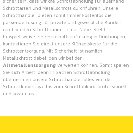
sicher sein, dass wir die Schrottabholung für allerhand
Schrottarten und Metallschrott durchführen. Unsere
Schrotthändler bieten somit immer kostenlos die
passende Lösung für private und gewerbliche Kunden
rund um den Schrotthandel in der Nähe. Steht
beispielsweise eine Haushaltsauflösung in Duisburg an,
kontaktieren Sie direkt unsere Klüngelskerle für die
Schrottentsorgung. Mit Sicherheit ist nämlich
Metallschrott dabei, den wir bei der
Altmetallentsorgung
verwerten können. Somit sparen
Sie sich Arbeit, denn in Sachen Schrottabholung
übernehmen unsere Schrotthändler alles von der
Schrottdemontage bis zum Schrottankauf professionell
und kostenlos.