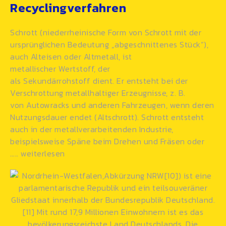
Recyclingverfahren
Schrott (niederrheinische Form von Schrott mit der
ursprünglichen Bedeutung „abgeschnittenes Stück“),
auch Alteisen oder Altmetall, ist
metallischer Wertstoff, der
als
Sekundärrohstoff
dient. Er entsteht bei der
Verschrottung metallhaltiger Erzeugnisse, z. B.
von Autowracks und anderen
Fahrzeugen
, wenn deren
Nutzungsdauer endet (Altschrott). Schrott entsteht
auch in der
metallverarbeitenden
Industrie,
beispielsweise Späne beim Drehen und Fräsen oder
…..
weiterlesen