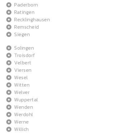
Paderborn
Ratingen
Recklinghausen
Remscheid
Siegen
Solingen
Troisdorf
Velbert
Viersen
Wesel
Witten
Welver
Wuppertal
Wenden
Werdohl
Werne
Willich