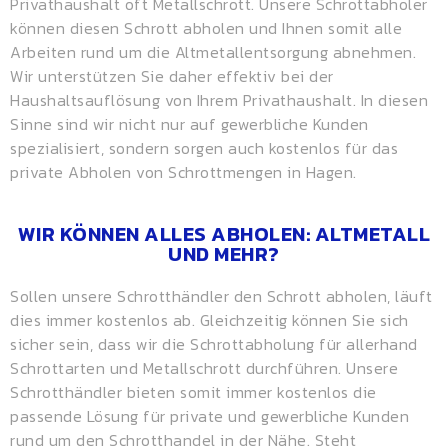
Privathaushalt oft Metallschrott. Unsere Schrottabholer
können diesen Schrott abholen und Ihnen somit alle
Arbeiten rund um die Altmetallentsorgung abnehmen.
Wir unterstützen Sie daher effektiv bei der
Haushaltsauflösung von Ihrem Privathaushalt. In diesen
Sinne sind wir nicht nur auf gewerbliche Kunden
spezialisiert, sondern sorgen auch kostenlos für das
private Abholen von Schrottmengen in Hagen.
WIR KÖNNEN ALLES ABHOLEN: ALTMETALL
UND MEHR?
Sollen unsere Schrotthändler den Schrott abholen, läuft
dies immer kostenlos ab. Gleichzeitig können Sie sich
sicher sein, dass wir die Schrottabholung für allerhand
Schrottarten und Metallschrott durchführen. Unsere
Schrotthändler bieten somit immer kostenlos die
passende Lösung für private und gewerbliche Kunden
rund um den Schrotthandel in der Nähe. Steht