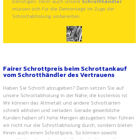
benötigen. Denn auch unsere
Schrotthändler
müssen sich für die Demontage im Zuge der
Schrottabholung vorbereiten.
Fairer Schrottpreis beim Schrottankauf
vom Schrotthändler des Vertrauens
Haben Sie Schrott abzugeben? Dann setzen Sie auf
unsere Schrottabholung in der Nähe, die kostenlos ist.
Wir können das Altmetall und andere Schrottarten
schnell abholen und verladen. Gerade gewerbliche
Kunden haben oft hohe Mengen abzugeben. Hier führen
wir nicht nur die Schrottabholung durch, sondern bieten
Ihnen auch einen
Schrottpreis
. So können sowohl