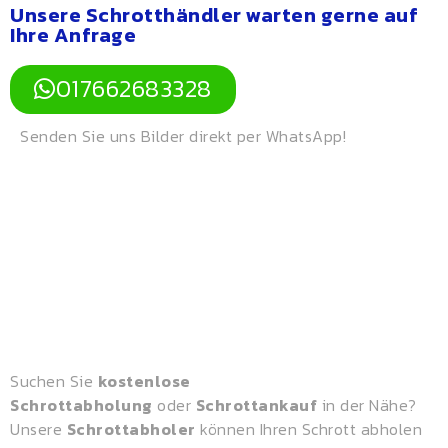
Unsere Schrotthändler warten gerne auf
Ihre Anfrage
017662683328
Senden Sie uns Bilder direkt per WhatsApp!
Suchen Sie
kostenlose
Schrottabholung
oder
Schrottankauf
in der Nähe?
Unsere
Schrottabholer
können Ihren Schrott abholen