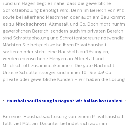
rund um Hagen liegt es nahe, dass die gewerbliche
Schrottabholung benötigt wird. Denn im Bereich von Kfz
sowie bei allerhand Maschinen oder auch am Bau kommt
es zu
Mischschrott
, Altmetall und Co. Doch nicht nur im
gewerblichen Bereich, sondern auch im privaten Bereich
sind Schrottabholung und Schrottentsorgung notwendig.
Möchten Sie beispielsweise Ihren Privathaushalt
sortieren oder steht eine Haushaltsauflösung an,
werden ebenso hohe Mengen an Altmetall und
Mischschrott zusammenkommen. Die gute Nachricht:
Unsere Schrottentsorger sind immer für Sie da! Ob
private oder gewerbliche Kunden – wir haben die Lösung!
Haushaltsauflösung in Hagen? Wir helfen kostenlos!
Bei einer Haushaltsauflösung von einem Privathaushalt
fällt viel Müll an. Darunter befindet sich auch im