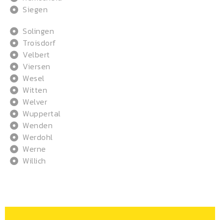
Siegen
Solingen
Troisdorf
Velbert
Viersen
Wesel
Witten
Welver
Wuppertal
Wenden
Werdohl
Werne
Willich