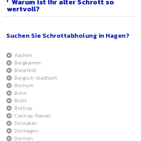
Warum ist Ihr alter Schrott so
wertvoll?
Suchen Sie Schrottabholung in Hagen?
Aachen
Bergkamen
Bielefeld
Bergisch Gladbach
Bochum
Bonn
Brühl
Bottrop
Castrop-Rauxel
Dinslaken
Dormagen
Dorsten