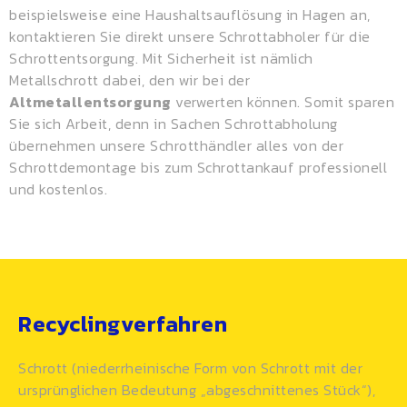
beispielsweise eine Haushaltsauflösung in Hagen an,
kontaktieren Sie direkt unsere Schrottabholer für die
Schrottentsorgung. Mit Sicherheit ist nämlich
Metallschrott dabei, den wir bei der
Altmetallentsorgung
verwerten können. Somit sparen
Sie sich Arbeit, denn in Sachen Schrottabholung
übernehmen unsere Schrotthändler alles von der
Schrottdemontage bis zum Schrottankauf professionell
und kostenlos.
Recyclingverfahren
Schrott (niederrheinische Form von Schrott mit der
ursprünglichen Bedeutung „abgeschnittenes Stück“),