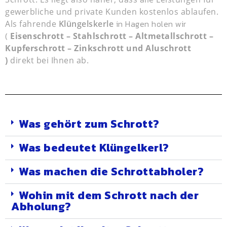
gewerbliche und private Kunden kostenlos ablaufen.
in Hagen holen wir
Als fahrende
Klüngelskerle
(
Eisenschrott – Stahlschrott – Altmetallschrott –
Kupferschrott – Zinkschrott und Aluschrott
)
direkt bei Ihnen ab.
Was gehört zum Schrott?
Was bedeutet Klüngelkerl?
Was machen die Schrottabholer?
Wohin mit dem Schrott nach der
Abholung?