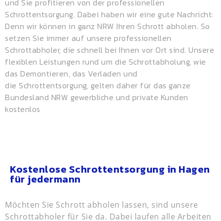
und Sie profitieren von der professionellen
Schrottentsorgung. Dabei haben wir eine gute Nachricht:
Denn wir können in ganz NRW Ihren Schrott abholen. So
setzen Sie immer auf unsere professionellen
Schrottabholer, die schnell bei Ihnen vor Ort sind. Unsere
flexiblen Leistungen rund um die Schrottabholung, wie
das Demontieren, das Verladen und
die
Schrottentsorgung
, gelten daher für das ganze
Bundesland NRW gewerbliche und private Kunden
kostenlos
Kostenlose Schrottentsorgung in Hagen
für jedermann
Möchten Sie Schrott abholen lassen, sind unsere
Schrottabholer für Sie da. Dabei laufen alle Arbeiten