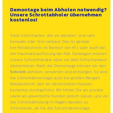
Demontage beim Abholen notwendig?
Unsere Schrottabholer übernehmen
kostenlos!
Viele Schrottarten, die wir abholen, sind sehr
kompakt oder fest verbaut. Das ist gerade
bei
Metallschrott
im Bereich von Kfz oder auch bei
der Haushaltsauflösung der Fall. Deswegen müssen
unsere Schrotthändler alles vor dem Schrottankauf
demontieren. Nach der Demontage können wir den
Schrott
abholen, verwerten und entsorgen. So wird
die Schrottdemontage auch bei großen Mengen
Metallschrott, den wir demontieren müssen,
kostenlos durchgeführt. Wir bitten Sie als private
sowie als gewerbliche Kunden jedoch darum, uns vor
der Schrottabholung in Hagen darüber zu
informieren, ob Sie die Schrottdemontage