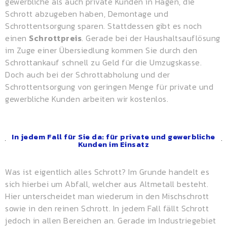
gewerbliche als auch private Kunden in Hagen, die
Schrott abzugeben haben, Demontage und
Schrottentsorgung sparen. Stattdessen gibt es noch
einen
Schrottpreis
. Gerade bei der Haushaltsauflösung
im Zuge einer Übersiedlung kommen Sie durch den
Schrottankauf schnell zu Geld für die Umzugskasse.
Doch auch bei der Schrottabholung und der
Schrottentsorgung von geringen Menge für private und
gewerbliche Kunden arbeiten wir kostenlos.
In jedem Fall für Sie da: für private und gewerbliche
Kunden im Einsatz
Was ist eigentlich alles Schrott? Im Grunde handelt es
sich hierbei um Abfall, welcher aus Altmetall besteht.
Hier unterscheidet man wiederum in den Mischschrott
sowie in den reinen Schrott. In jedem Fall fällt Schrott
jedoch in allen Bereichen an. Gerade im Industriegebiet