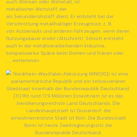
auch Alteisen oder Altmetall, ist
metallischer Wertstoff, der
als
Sekundärrohstoff
dient. Er entsteht bei der
Verschrottung metallhaltiger Erzeugnisse, z. B.
von Autowracks und anderen
Fahrzeugen
, wenn deren
Nutzungsdauer endet (Altschrott). Schrott entsteht
auch in der
metallverarbeitenden
Industrie,
beispielsweise Späne beim Drehen und Fräsen oder
…..
weiterlesen