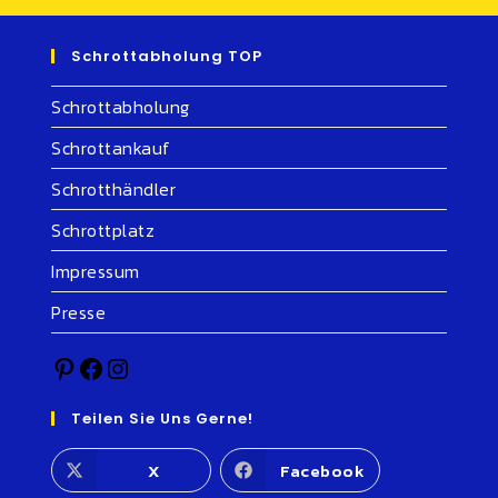
Schrottabholung TOP
Schrottabholung
Schrottankauf
Schrotthändler
Schrottplatz
Impressum
Presse
Teilen Sie Uns Gerne!
X
Facebook