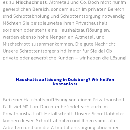
es zu
Mischschrott
, Altmetall und Co. Doch nicht nur im
gewerblichen Bereich, sondern auch im privaten Bereich
sind Schrottabholung und Schrottentsorgung notwendig.
Möchten Sie beispielsweise Ihren Privathaushalt
sortieren oder steht eine Haushaltsauflösung an,
werden ebenso hohe Mengen an Altmetall und
Mischschrott zusammenkommen. Die gute Nachricht:
Unsere Schrottentsorger sind immer für Sie da! Ob
private oder gewerbliche Kunden – wir haben die Lösung!
Haushaltsauflösung in Duisburg? Wir helfen
kostenlos!
Bei einer Haushaltsauflösung von einem Privathaushalt
fällt viel Müll an. Darunter befindet sich auch im
Privathaushalt oft Metallschrott. Unsere Schrottabholer
können diesen Schrott abholen und Ihnen somit alle
Arbeiten rund um die Altmetallentsorgung abnehmen.