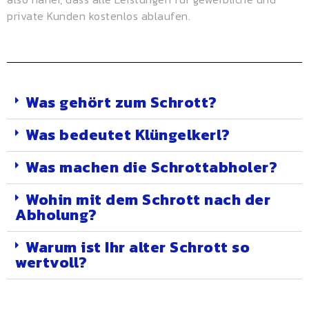
private Kunden kostenlos ablaufen.
Was gehört zum Schrott?
Was bedeutet Klüngelkerl?
Was machen die Schrottabholer?
Wohin mit dem Schrott nach der
Abholung?
Warum ist Ihr alter Schrott so
wertvoll?