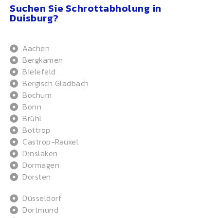
Suchen Sie Schrottabholung in
Duisburg?
Aachen
Bergkamen
Bielefeld
Bergisch Gladbach
Bochum
Bonn
Brühl
Bottrop
Castrop-Rauxel
Dinslaken
Dormagen
Dorsten
Düsseldorf
Dortmund