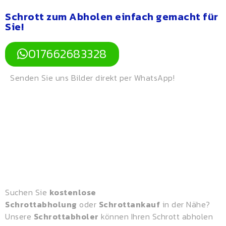
Schrott zum Abholen einfach gemacht für
Sie!
017662683328
Senden Sie uns Bilder direkt per WhatsApp!
Suchen Sie
kostenlose
Schrottabholung
oder
Schrottankauf
in der Nähe?
Unsere
Schrottabholer
können Ihren Schrott abholen