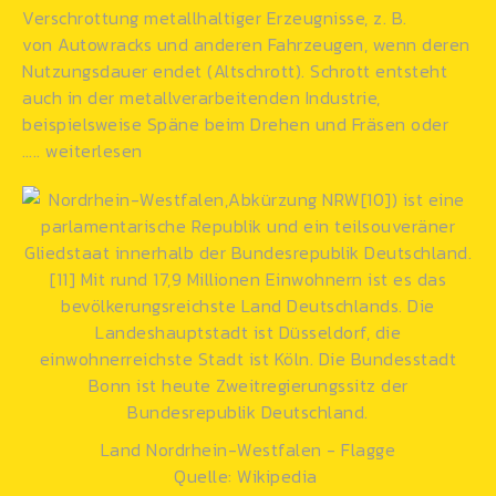
Verschrottung metallhaltiger Erzeugnisse, z. B.
von Autowracks und anderen
Fahrzeugen
, wenn deren
Nutzungsdauer endet (Altschrott). Schrott entsteht
auch in der
metallverarbeitenden
Industrie,
beispielsweise Späne beim Drehen und Fräsen oder
…..
weiterlesen
Land Nordrhein-Westfalen - Flagge
Quelle: Wikipedia