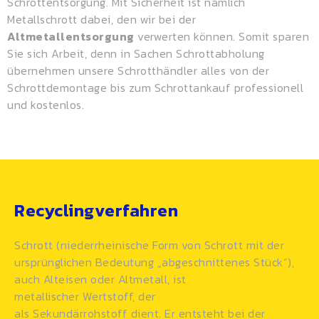
Schrottentsorgung. Mit Sicherheit ist nämlich
Metallschrott dabei, den wir bei der
Altmetallentsorgung
verwerten können. Somit sparen
Sie sich Arbeit, denn in Sachen Schrottabholung
übernehmen unsere Schrotthändler alles von der
Schrottdemontage bis zum Schrottankauf professionell
und kostenlos.
Recyclingverfahren
Schrott (niederrheinische Form von Schrott mit der
ursprünglichen Bedeutung „abgeschnittenes Stück“),
auch Alteisen oder Altmetall, ist
metallischer Wertstoff, der
als
Sekundärrohstoff
dient. Er entsteht bei der