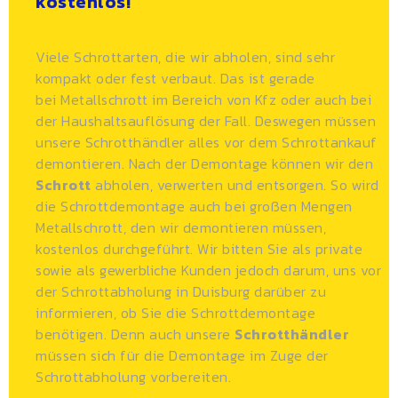
kostenlos!
Viele Schrottarten, die wir abholen, sind sehr
kompakt oder fest verbaut. Das ist gerade
bei
Metallschrott
im Bereich von Kfz oder auch bei
der Haushaltsauflösung der Fall. Deswegen müssen
unsere Schrotthändler alles vor dem Schrottankauf
demontieren. Nach der Demontage können wir den
Schrott
abholen, verwerten und entsorgen. So wird
die Schrottdemontage auch bei großen Mengen
Metallschrott, den wir demontieren müssen,
kostenlos durchgeführt. Wir bitten Sie als private
sowie als gewerbliche Kunden jedoch darum, uns vor
der Schrottabholung in Duisburg darüber zu
informieren, ob Sie die Schrottdemontage
benötigen. Denn auch unsere
Schrotthändler
müssen sich für die Demontage im Zuge der
Schrottabholung vorbereiten.