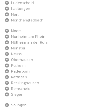
Lüdenscheid
Ladbergen
Marl
Mönchengladbach
Moers
Monheim am Rhein
Mülheim an der Ruhr
Münster
Neuss
Oberhausen
Pulheim
Paderborn
Ratingen
Recklinghausen
Remscheid
Siegen
Solingen