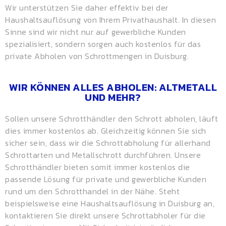
Wir unterstützen Sie daher effektiv bei der
Haushaltsauflösung von Ihrem Privathaushalt. In diesen
Sinne sind wir nicht nur auf gewerbliche Kunden
spezialisiert, sondern sorgen auch kostenlos für das
private Abholen von Schrottmengen in Duisburg.
WIR KÖNNEN ALLES ABHOLEN: ALTMETALL
UND MEHR?
Sollen unsere Schrotthändler den Schrott abholen, läuft
dies immer kostenlos ab. Gleichzeitig können Sie sich
sicher sein, dass wir die Schrottabholung für allerhand
Schrottarten und Metallschrott durchführen. Unsere
Schrotthändler bieten somit immer kostenlos die
passende Lösung für private und gewerbliche Kunden
rund um den Schrotthandel in der Nähe. Steht
beispielsweise eine Haushaltsauflösung in Duisburg an,
kontaktieren Sie direkt unsere Schrottabholer für die