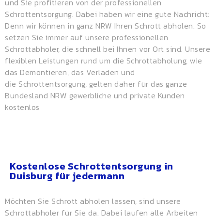
und Sie profitieren von der professionellen
Schrottentsorgung. Dabei haben wir eine gute Nachricht:
Denn wir können in ganz NRW Ihren Schrott abholen. So
setzen Sie immer auf unsere professionellen
Schrottabholer, die schnell bei Ihnen vor Ort sind. Unsere
flexiblen Leistungen rund um die Schrottabholung, wie
das Demontieren, das Verladen und
die
Schrottentsorgung
, gelten daher für das ganze
Bundesland NRW gewerbliche und private Kunden
kostenlos
Kostenlose Schrottentsorgung in
Duisburg für jedermann
Möchten Sie Schrott abholen lassen, sind unsere
Schrottabholer für Sie da. Dabei laufen alle Arbeiten