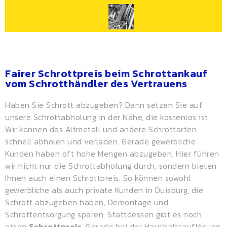
Fairer Schrottpreis beim Schrottankauf
vom Schrotthändler des Vertrauens
Haben Sie Schrott abzugeben? Dann setzen Sie auf
unsere Schrottabholung in der Nähe, die kostenlos ist.
Wir können das Altmetall und andere Schrottarten
schnell abholen und verladen. Gerade gewerbliche
Kunden haben oft hohe Mengen abzugeben. Hier führen
wir nicht nur die Schrottabholung durch, sondern bieten
Ihnen auch einen
Schrottpreis
. So können sowohl
gewerbliche als auch private Kunden in Duisburg, die
Schrott abzugeben haben, Demontage und
Schrottentsorgung sparen. Stattdessen gibt es noch
einen
Schrottpreis
. Gerade bei der Haushaltsauflösung