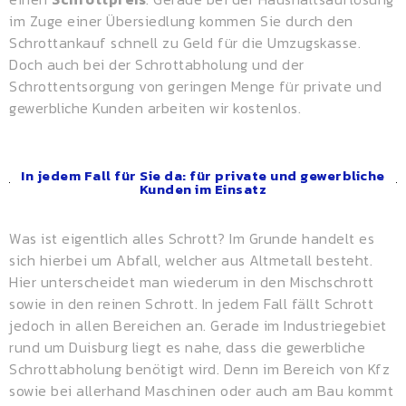
im Zuge einer Übersiedlung kommen Sie durch den
Schrottankauf schnell zu Geld für die Umzugskasse.
Doch auch bei der Schrottabholung und der
Schrottentsorgung von geringen Menge für private und
gewerbliche Kunden arbeiten wir kostenlos.
In jedem Fall für Sie da: für private und gewerbliche
Kunden im Einsatz
Was ist eigentlich alles Schrott? Im Grunde handelt es
sich hierbei um Abfall, welcher aus Altmetall besteht.
Hier unterscheidet man wiederum in den Mischschrott
sowie in den reinen Schrott. In jedem Fall fällt Schrott
jedoch in allen Bereichen an. Gerade im Industriegebiet
rund um Duisburg liegt es nahe, dass die gewerbliche
Schrottabholung benötigt wird. Denn im Bereich von Kfz
sowie bei allerhand Maschinen oder auch am Bau kommt