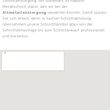
Schrottentsorgung. Mit Sicherheit ist nämlich
Metallschrott dabei, den wir bei der
Altmetallentsorgung
verwerten können. Somit sparen
Sie sich Arbeit, denn in Sachen Schrottabholung
übernehmen unsere Schrotthändler alles von der
Schrottdemontage bis zum Schrottankauf professionell
und kostenlos.