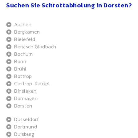
Suchen Sie Schrottabholung in Dorsten?
Aachen
Bergkamen
Bielefeld
Bergisch Gladbach
Bochum
Bonn
Brühl
Bottrop
Castrop-Rauxel
Dinslaken
Dormagen
Dorsten
Düsseldorf
Dortmund
Duisburg