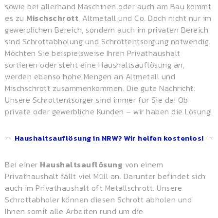
sowie bei allerhand Maschinen oder auch am Bau kommt
es zu
Mischschrott
, Altmetall und Co. Doch nicht nur im
gewerblichen Bereich, sondern auch im privaten Bereich
sind Schrottabholung und Schrottentsorgung notwendig.
Möchten Sie beispielsweise Ihren Privathaushalt
sortieren oder steht eine Haushaltsauflösung an,
werden ebenso hohe Mengen an Altmetall und
Mischschrott zusammenkommen. Die gute Nachricht:
Unsere Schrottentsorger sind immer für Sie da! Ob
private oder gewerbliche Kunden – wir haben die Lösung!
Haushaltsauflösung in NRW? Wir helfen kostenlos!
Bei einer
Haushaltsauflösung
von einem
Privathaushalt fällt viel Müll an. Darunter befindet sich
auch im Privathaushalt oft Metallschrott. Unsere
Schrottabholer können diesen Schrott abholen und
Ihnen somit alle Arbeiten rund um die