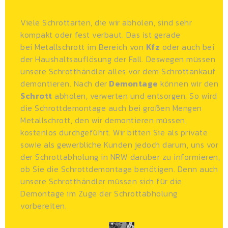
Viele Schrottarten, die wir abholen, sind sehr
kompakt oder fest verbaut. Das ist gerade
bei
Metallschrott
im Bereich von
Kfz
oder auch bei
der Haushaltsauflösung der Fall. Deswegen müssen
unsere Schrotthändler alles vor dem Schrottankauf
demontieren. Nach der
Demontage
können wir den
Schrott
abholen, verwerten und entsorgen. So wird
die Schrottdemontage auch bei großen Mengen
Metallschrott, den wir demontieren müssen,
kostenlos durchgeführt. Wir bitten Sie als private
sowie als gewerbliche Kunden jedoch darum, uns vor
der Schrottabholung in NRW darüber zu informieren,
ob Sie die Schrottdemontage benötigen. Denn auch
unsere
Schrotthändler
müssen sich für die
Demontage im Zuge der Schrottabholung
vorbereiten.