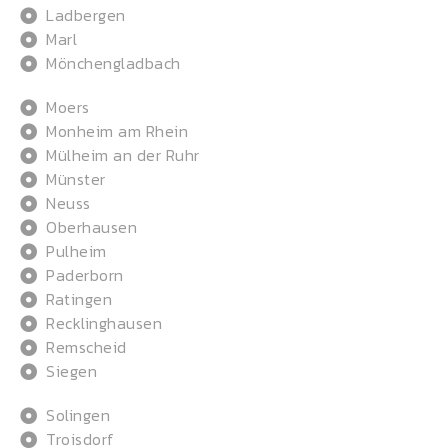
Ladbergen
Marl
Mönchengladbach
Moers
Monheim am Rhein
Mülheim an der Ruhr
Münster
Neuss
Oberhausen
Pulheim
Paderborn
Ratingen
Recklinghausen
Remscheid
Siegen
Solingen
Troisdorf