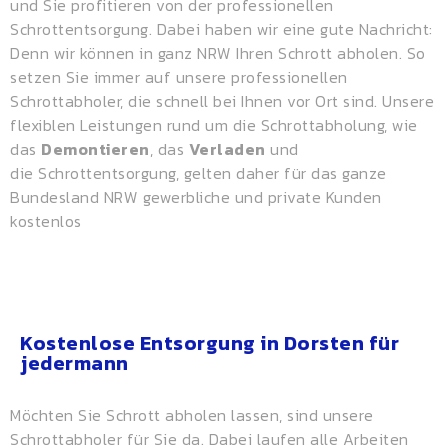
und Sie profitieren von der professionellen
Schrottentsorgung. Dabei haben wir eine gute Nachricht:
Denn wir können in ganz NRW Ihren Schrott abholen. So
setzen Sie immer auf unsere professionellen
Schrottabholer, die schnell bei Ihnen vor Ort sind. Unsere
flexiblen Leistungen rund um die Schrottabholung, wie
das
Demontieren
, das
Verladen
und
die
Schrottentsorgung
, gelten daher für das ganze
Bundesland NRW gewerbliche und private Kunden
kostenlos
Kostenlose Entsorgung in Dorsten für
jedermann
Möchten Sie Schrott abholen lassen, sind unsere
Schrottabholer für Sie da. Dabei laufen alle Arbeiten