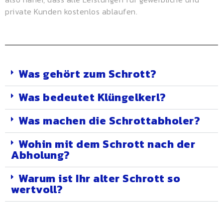
private Kunden kostenlos ablaufen.
Was gehört zum Schrott?
Was bedeutet Klüngelkerl?
Was machen die Schrottabholer?
Wohin mit dem Schrott nach der
Abholung?
Warum ist Ihr alter Schrott so
wertvoll?