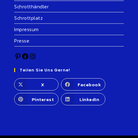
Schrotthändler
Schrottplatz
Impressum
Presse
Teilen Sie Uns Gerne!
X
Facebook
Pinterest
LinkedIn