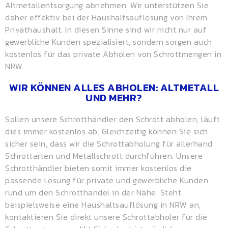
Altmetallentsorgung abnehmen. Wir unterstützen Sie
daher effektiv bei der Haushaltsauflösung von Ihrem
Privathaushalt. In diesen Sinne sind wir nicht nur auf
gewerbliche Kunden spezialisiert, sondern sorgen auch
kostenlos für das private Abholen von Schrottmengen in
NRW.
WIR KÖNNEN ALLES ABHOLEN: ALTMETALL
UND MEHR?
Sollen unsere Schrotthändler den Schrott abholen, läuft
dies immer kostenlos ab. Gleichzeitig können Sie sich
sicher sein, dass wir die Schrottabholung für allerhand
Schrottarten und Metallschrott durchführen. Unsere
Schrotthändler bieten somit immer kostenlos die
passende Lösung für private und gewerbliche Kunden
rund um den Schrotthandel in der Nähe. Steht
beispielsweise eine Haushaltsauflösung in NRW an,
kontaktieren Sie direkt unsere Schrottabholer für die