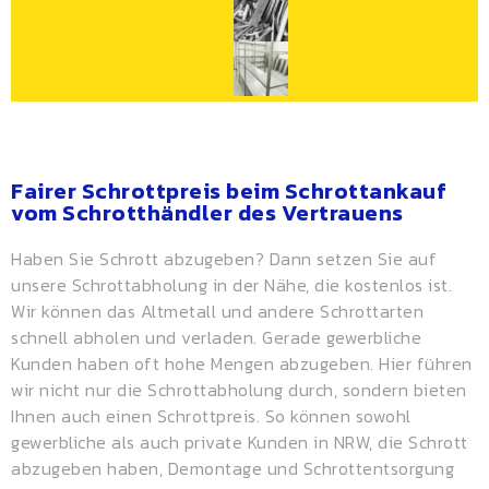
Fairer Schrottpreis beim Schrottankauf
vom Schrotthändler des Vertrauens
Haben Sie Schrott abzugeben? Dann setzen Sie auf
unsere Schrottabholung in der Nähe, die kostenlos ist.
Wir können das Altmetall und andere Schrottarten
schnell abholen und verladen. Gerade gewerbliche
Kunden haben oft hohe Mengen abzugeben. Hier führen
wir nicht nur die Schrottabholung durch, sondern bieten
Ihnen auch einen
Schrottpreis
. So können sowohl
gewerbliche als auch private Kunden in NRW, die Schrott
abzugeben haben, Demontage und Schrottentsorgung