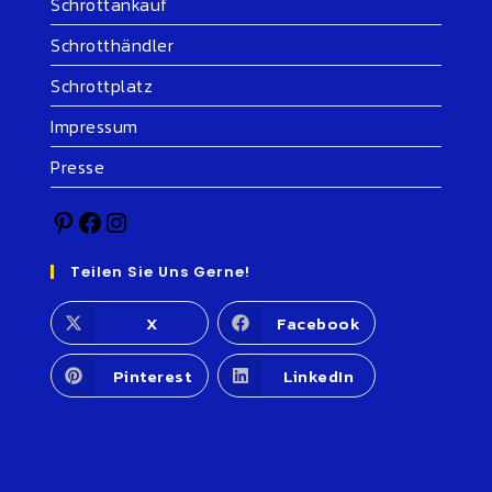
Schrottankauf
Schrotthändler
Schrottplatz
Impressum
Presse
Teilen Sie Uns Gerne!
X
Facebook
Pinterest
LinkedIn