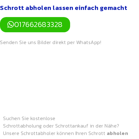
Schrott abholen lassen einfach gemacht
017662683328
Senden Sie uns Bilder direkt per WhatsApp!
Suchen Sie
kostenlose
Schrottabholung
oder
Schrottankauf
in der Nähe?
Unsere
Schrottabholer
können Ihren Schrott
abholen