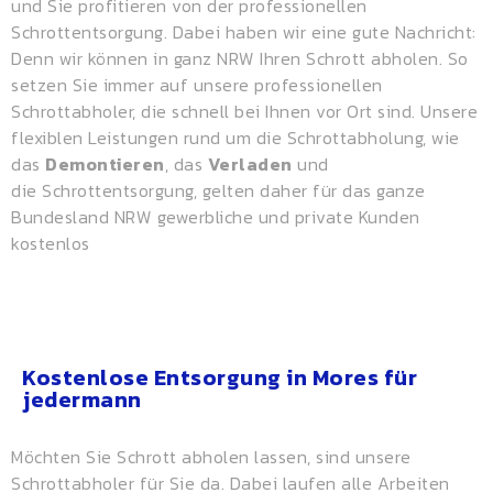
und Sie profitieren von der professionellen
Schrottentsorgung. Dabei haben wir eine gute Nachricht:
Denn wir können in ganz NRW Ihren Schrott abholen. So
setzen Sie immer auf unsere professionellen
Schrottabholer, die schnell bei Ihnen vor Ort sind. Unsere
flexiblen Leistungen rund um die Schrottabholung, wie
das
Demontieren
, das
Verladen
und
die
Schrottentsorgung
, gelten daher für das ganze
Bundesland NRW gewerbliche und private Kunden
kostenlos
Kostenlose Entsorgung in Mores für
jedermann
Möchten Sie Schrott abholen lassen, sind unsere
Schrottabholer für Sie da. Dabei laufen alle Arbeiten