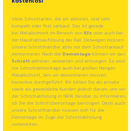
kostenlos!
Viele Schrottarten, die wir abholen, sind sehr
kompakt oder fest verbaut. Das ist gerade
bei
Metallschrott
im Bereich von
Kfz
oder auch bei
der Haushaltsauflösung der Fall. Deswegen müssen
unsere Schrotthändler alles vor dem Schrottankauf
demontieren. Nach der
Demontage
können wir den
Schrott
abholen, verwerten und entsorgen. So wird
die Schrottdemontage auch bei großen Mengen
Metallschrott, den wir demontieren müssen,
kostenlos durchgeführt. Wir bitten Sie als private
sowie als gewerbliche Kunden jedoch darum, uns vor
der Schrottabholung in NRW darüber zu informieren,
ob Sie die Schrottdemontage benötigen. Denn auch
unsere
Schrotthändler
müssen sich für die
Demontage im Zuge der Schrottabholung
vorbereiten.