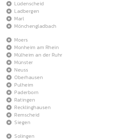
Lüdenscheid
Ladbergen
Marl
Mönchengladbach
Moers
Monheim am Rhein
Mülheim an der Ruhr
Münster
Neuss
Oberhausen
Pulheim
Paderborn
Ratingen
Recklinghausen
Remscheid
Siegen
Solingen