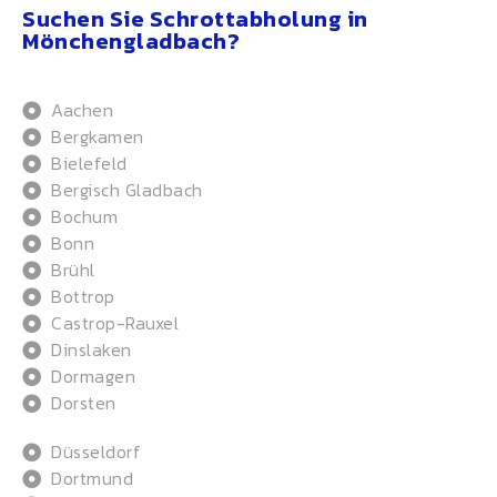
Suchen Sie Schrottabholung in
Mönchengladbach?
Aachen
Bergkamen
Bielefeld
Bergisch Gladbach
Bochum
Bonn
Brühl
Bottrop
Castrop-Rauxel
Dinslaken
Dormagen
Dorsten
Düsseldorf
Dortmund