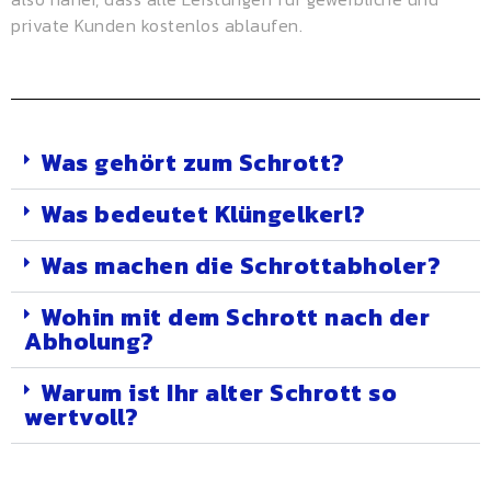
private Kunden kostenlos ablaufen.
Was gehört zum Schrott?
Was bedeutet Klüngelkerl?
Was machen die Schrottabholer?
Wohin mit dem Schrott nach der
Abholung?
Warum ist Ihr alter Schrott so
wertvoll?