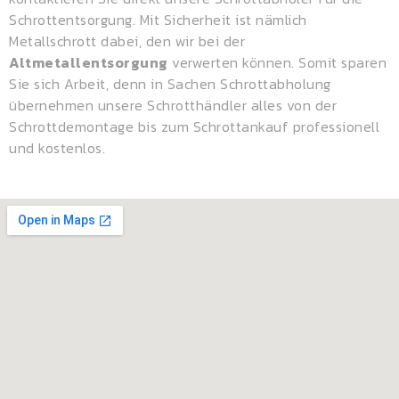
Schrottentsorgung. Mit Sicherheit ist nämlich
Metallschrott dabei, den wir bei der
Altmetallentsorgung
verwerten können. Somit sparen
Sie sich Arbeit, denn in Sachen Schrottabholung
übernehmen unsere Schrotthändler alles von der
Schrottdemontage bis zum Schrottankauf professionell
und kostenlos.