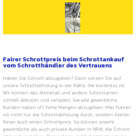
Fairer Schrottpreis beim Schrottankauf
vom Schrotthändler des Vertrauens
Haben Sie Schrott abzugeben? Dann setzen Sie auf
unsere Schrottabholung in der Nähe, die kostenlos ist.
Wir können das Altmetall und andere Schrottarten
schnell abholen und verladen. Gerade gewerbliche
Kunden haben oft hohe Mengen abzugeben. Hier führen
wir nicht nur die Schrottabholung durch, sondern bieten
Ihnen auch einen
Schrottpreis
. So können sowohl
gewerbliche als auch private Kunden in NRW, die Schrott