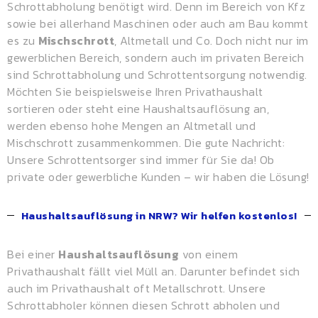
Schrottabholung benötigt wird. Denn im Bereich von Kfz
sowie bei allerhand Maschinen oder auch am Bau kommt
es zu
Mischschrott
, Altmetall und Co. Doch nicht nur im
gewerblichen Bereich, sondern auch im privaten Bereich
sind Schrottabholung und Schrottentsorgung notwendig.
Möchten Sie beispielsweise Ihren Privathaushalt
sortieren oder steht eine Haushaltsauflösung an,
werden ebenso hohe Mengen an Altmetall und
Mischschrott zusammenkommen. Die gute Nachricht:
Unsere Schrottentsorger sind immer für Sie da! Ob
private oder gewerbliche Kunden – wir haben die Lösung!
Haushaltsauflösung in NRW? Wir helfen kostenlos!
Bei einer
Haushaltsauflösung
von einem
Privathaushalt fällt viel Müll an. Darunter befindet sich
auch im Privathaushalt oft Metallschrott. Unsere
Schrottabholer können diesen Schrott abholen und