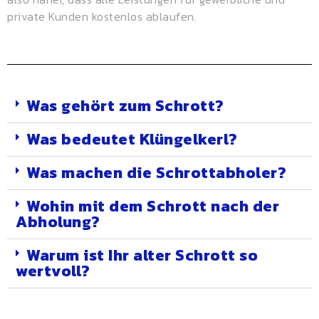
private Kunden kostenlos ablaufen.
Was gehört zum Schrott?
Was bedeutet Klüngelkerl?
Was machen die Schrottabholer?
Wohin mit dem Schrott nach der
Abholung?
Warum ist Ihr alter Schrott so
wertvoll?