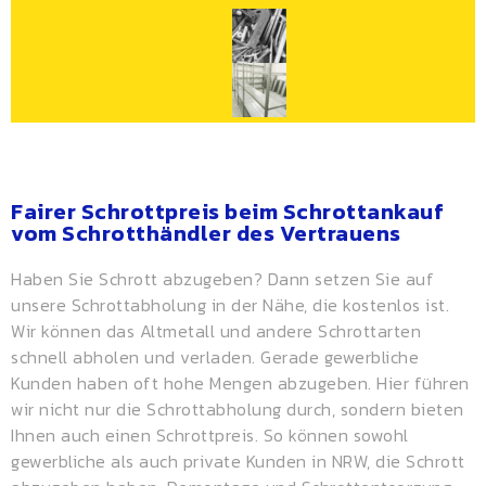
Fairer Schrottpreis beim Schrottankauf
vom Schrotthändler des Vertrauens
Haben Sie Schrott abzugeben? Dann setzen Sie auf
unsere Schrottabholung in der Nähe, die kostenlos ist.
Wir können das Altmetall und andere Schrottarten
schnell abholen und verladen. Gerade gewerbliche
Kunden haben oft hohe Mengen abzugeben. Hier führen
wir nicht nur die Schrottabholung durch, sondern bieten
Ihnen auch einen
Schrottpreis
. So können sowohl
gewerbliche als auch private Kunden in NRW, die Schrott