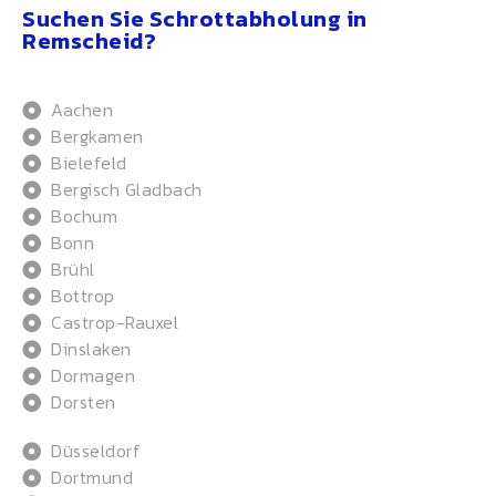
Suchen Sie Schrottabholung in
Remscheid?
Aachen
Bergkamen
Bielefeld
Bergisch Gladbach
Bochum
Bonn
Brühl
Bottrop
Castrop-Rauxel
Dinslaken
Dormagen
Dorsten
Düsseldorf
Dortmund