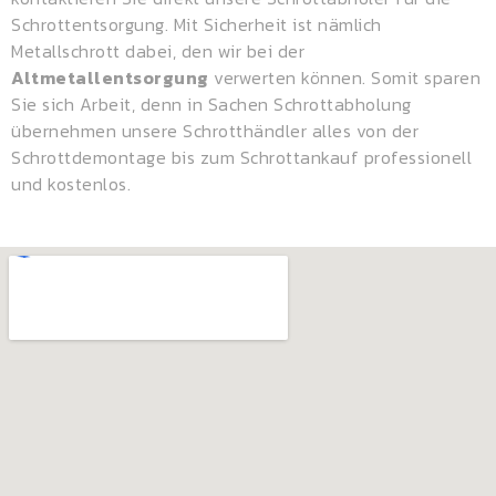
Schrottentsorgung. Mit Sicherheit ist nämlich
Metallschrott dabei, den wir bei der
Altmetallentsorgung
verwerten können. Somit sparen
Sie sich Arbeit, denn in Sachen Schrottabholung
übernehmen unsere Schrotthändler alles von der
Schrottdemontage bis zum Schrottankauf professionell
und kostenlos.