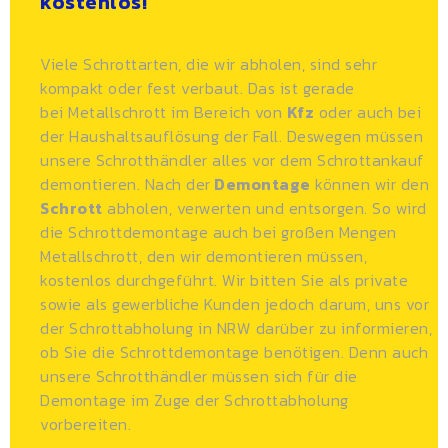
kostenlos!
Viele Schrottarten, die wir abholen, sind sehr
kompakt oder fest verbaut. Das ist gerade
bei
Metallschrott
im Bereich von
Kfz
oder auch bei
der Haushaltsauflösung der Fall. Deswegen müssen
unsere Schrotthändler alles vor dem Schrottankauf
demontieren. Nach der
Demontage
können wir den
Schrott
abholen, verwerten und entsorgen. So wird
die Schrottdemontage auch bei großen Mengen
Metallschrott, den wir demontieren müssen,
kostenlos durchgeführt. Wir bitten Sie als private
sowie als gewerbliche Kunden jedoch darum, uns vor
der Schrottabholung in NRW darüber zu informieren,
ob Sie die Schrottdemontage benötigen. Denn auch
unsere
Schrotthändler
müssen sich für die
Demontage im Zuge der Schrottabholung
vorbereiten.