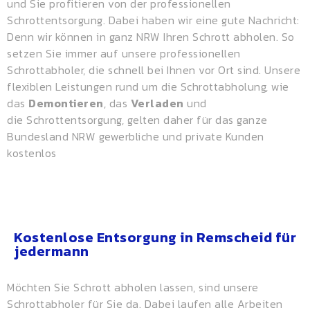
und Sie profitieren von der professionellen
Schrottentsorgung. Dabei haben wir eine gute Nachricht:
Denn wir können in ganz NRW Ihren Schrott abholen. So
setzen Sie immer auf unsere professionellen
Schrottabholer, die schnell bei Ihnen vor Ort sind. Unsere
flexiblen Leistungen rund um die Schrottabholung, wie
das
Demontieren
, das
Verladen
und
die
Schrottentsorgung
, gelten daher für das ganze
Bundesland NRW gewerbliche und private Kunden
kostenlos
Kostenlose Entsorgung in Remscheid für
jedermann
Möchten Sie Schrott abholen lassen, sind unsere
Schrottabholer für Sie da. Dabei laufen alle Arbeiten