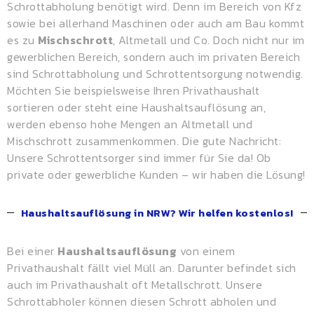
Schrottabholung benötigt wird. Denn im Bereich von Kfz
sowie bei allerhand Maschinen oder auch am Bau kommt
es zu
Mischschrott
, Altmetall und Co. Doch nicht nur im
gewerblichen Bereich, sondern auch im privaten Bereich
sind Schrottabholung und Schrottentsorgung notwendig.
Möchten Sie beispielsweise Ihren Privathaushalt
sortieren oder steht eine Haushaltsauflösung an,
werden ebenso hohe Mengen an Altmetall und
Mischschrott zusammenkommen. Die gute Nachricht:
Unsere Schrottentsorger sind immer für Sie da! Ob
private oder gewerbliche Kunden – wir haben die Lösung!
Haushaltsauflösung in NRW? Wir helfen kostenlos!
Bei einer
Haushaltsauflösung
von einem
Privathaushalt fällt viel Müll an. Darunter befindet sich
auch im Privathaushalt oft Metallschrott. Unsere
Schrottabholer können diesen Schrott abholen und