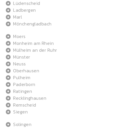
Lüdenscheid
Ladbergen
Marl
Mönchengladbach
Moers
Monheim am Rhein
Mülheim an der Ruhr
Münster
Neuss
Oberhausen
Pulheim
Paderborn
Ratingen
Recklinghausen
Remscheid
Siegen
Solingen