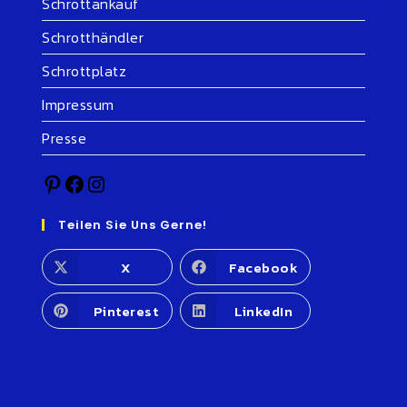
Schrottankauf
Schrotthändler
Schrottplatz
Impressum
Presse
Teilen Sie Uns Gerne!
X
Facebook
Pinterest
LinkedIn