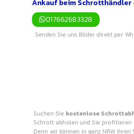
Ankauf beim Schrotthändler 
017662683328
Senden Sie uns Bilder direkt per W
Suchen Sie
kostenlose Schrottab
Schrott abholen und Sie profitieren
Denn wir können in ganz NRW Ihren 