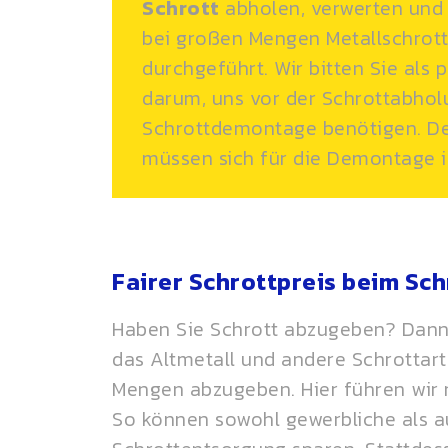
Schrott
abholen, verwerten und
bei großen Mengen Metallschrott
durchgeführt. Wir bitten Sie als
darum, uns vor der Schrottabholu
Schrottdemontage benötigen. D
müssen sich für die Demontage i
Fairer Schrottpreis beim Sc
Haben Sie Schrott abzugeben? Dann s
das Altmetall und andere Schrottar
Mengen abzugeben. Hier führen wir 
So können sowohl gewerbliche als 