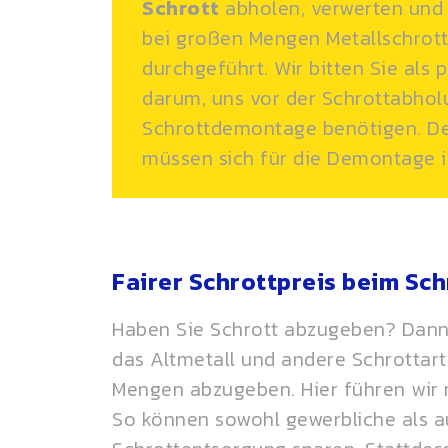
Schrott
abholen, verwerten und
bei großen Mengen Metallschrott
durchgeführt. Wir bitten Sie als
darum, uns vor der Schrottabholu
Schrottdemontage benötigen. D
müssen sich für die Demontage i
Fairer Schrottpreis beim Sc
Haben Sie Schrott abzugeben? Dann s
das Altmetall und andere Schrottar
Mengen abzugeben. Hier führen wir 
So können sowohl gewerbliche als 