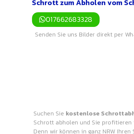
Schrott zum Abholen vom Sch
017662683328
Senden Sie uns Bilder direkt per W
Suchen Sie
kostenlose Schrottab
Schrott abholen und Sie profitieren
Denn wir können in ganz NRW Ihren 