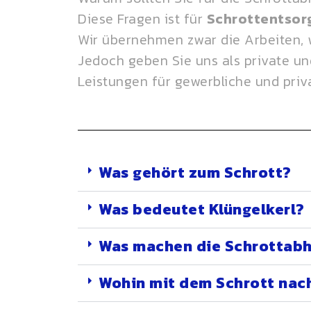
Diese Fragen ist für
Schrottentsor
Wir übernehmen zwar die Arbeiten, 
Jedoch geben Sie uns als private und
Leistungen für gewerbliche und priv
Was gehört zum Schrott?
Was bedeutet Klüngelkerl?
Was machen die Schrottabh
Wohin mit dem Schrott nac