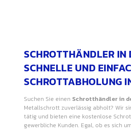
SCHROTTHÄNDLER IN 
SCHNELLE UND EINFA
SCHROTTABHOLUNG I
Suchen Sie einen
Schrotthändler in d
Metallschrott zuverlässig abholt? Wir s
tätig und bieten eine kostenlose Schro
gewerbliche Kunden. Egal, ob es sich u