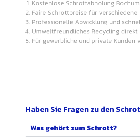
Kostenlose Schrottabholung Bochum
Faire Schrottpreise für verschiedene 
Professionelle Abwicklung und schne
Umweltfreundliches Recycling direkt 
Für gewerbliche und private Kunden 
Haben Sie Fragen zu den Schro
Was gehört zum Schrott?