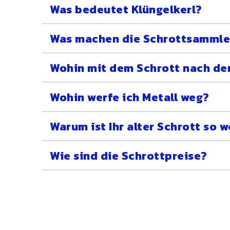
Was bedeutet Klüngelkerl?
Was machen die Schrottsammle
Wohin mit dem Schrott nach de
Wohin werfe ich Metall weg?
Warum ist Ihr alter Schrott so w
Wie sind die Schrottpreise?