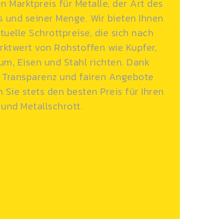
en Marktpreis für Metalle, der Art des
s und seiner Menge. Wir bieten Ihnen
tuelle Schrottpreise, die sich nach
ktwert von Rohstoffen wie Kupfer,
um, Eisen und Stahl richten. Dank
 Transparenz und fairen Angebote
n Sie stets den besten Preis für Ihren
 und Metallschrott.