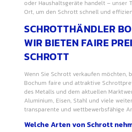
oder Haushaltsgeräte handelt – unser 
Ort, um den Schrott schnell und effizie
SCHROTTHÄNDLER BO
WIR BIETEN FAIRE PRE
SCHROTT
Wenn Sie Schrott verkaufen möchten, bi
Bochum faire und attraktive Schrottpre
des Metalls und dem aktuellen Marktwert
Aluminium, Eisen, Stahl und viele weiter
transparente und wettbewerbsfähige An
Welche Arten von Schrott nehm